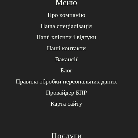
Меню
Про компанію
Наша спеціалізація
Наші клієнти і відгуки
Наші контакти
Вакансії
Блог
Правила обробки персональних даних
Провайдер БПР
Карта сайту
Послуги