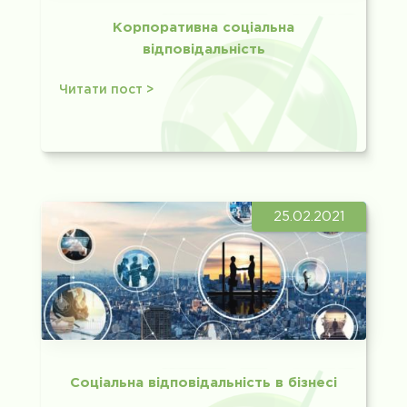
Корпоративна соціальна
відповідальність
Читати пост >
25.02.2021
Соціальна відповідальність в бізнесі