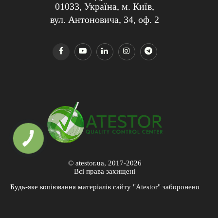
01033, Україна, м. Київ,
вул. Антоновича, 34, оф. 2
© atestor.ua, 2017-2026
Всі права захищені
Будь-яке копіювання матеріалів сайту "Atestor" заборонено