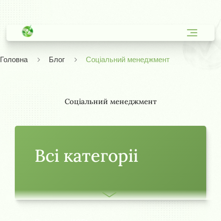
Головна
Блог
Соціальний менеджмент
Соціальний менеджмент
Всi категорii