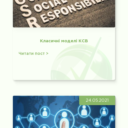
Класичні моделі КСВ
Читати пост >
24.05.2021