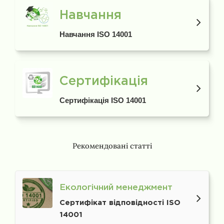
Навчання
Навчання ISO 14001
Сертифікація
Сертифікація ISO 14001
Рекомендовані статті
Екологічний менеджмент
Сертифікат відповідності ISO
14001