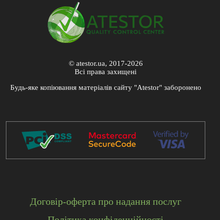
© atestor.ua, 2017-2026
Всі права захищені
Будь-яке копіювання матеріалів сайту "Atestor" заборонено
Договір-оферта про надання послуг
Політика конфіденційності