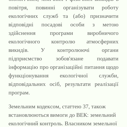
повітря, повинні організувати роботу
екологічних служб та (або) призначити
відповідні посадові особи з метою
здійснення програми виробничого
екологічного контролю атмосферних
викидів. У контролюючі органи
підприємство зобов'язане подавати
інформацію про організаційні питання щодо
функціонування екологічної служби,
відповідальних осіб, результати реалізації
програм.
Земельним кодексом, статтею 37, також
встановлюються вимоги до ВЕК: земельний
екологічний контроль. Власником земельної