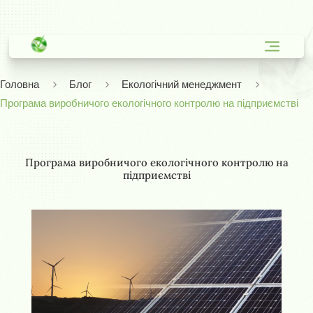
Головна
Блог
Екологічний менеджмент
Програма виробничого екологічного контролю на підприємстві
Програма виробничого екологічного контролю на
підприємстві