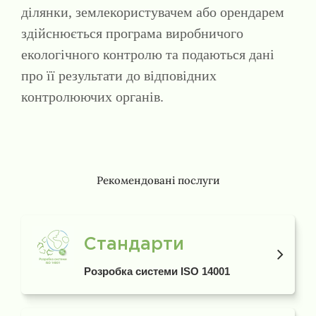
ділянки, землекористувачем або орендарем
здійснюється програма виробничого
екологічного контролю та подаються дані
про її результати до відповідних
контролюючих органів.
Рекомендовані послуги
Стандарти
Розробка системи ISO 14001