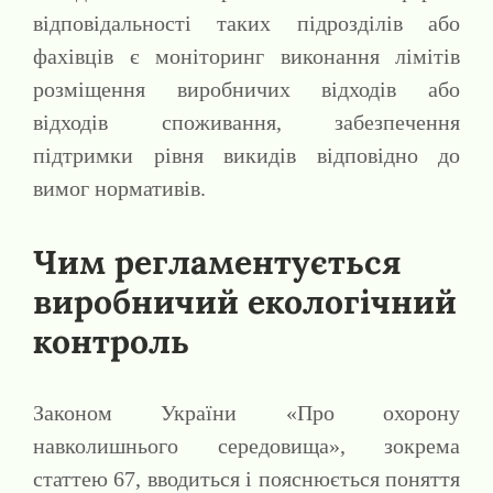
відповідальності таких підрозділів або
фахівців є моніторинг виконання лімітів
розміщення виробничих відходів або
відходів споживання, забезпечення
підтримки рівня викидів відповідно до
вимог нормативів.
Чим регламентується
виробничий екологічний
контроль
Законом України «Про охорону
навколишнього середовища», зокрема
статтею 67, вводиться і пояснюється поняття