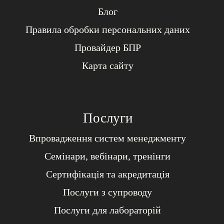
Блог
Правила обробки персональних даних
Провайдер БПР
Карта сайту
Послуги
Впровадження систем менеджменту
Семінари, вебінари, тренінги
Сертифікація та акредитація
Послуги з супроводу
Послуги для лабораторій