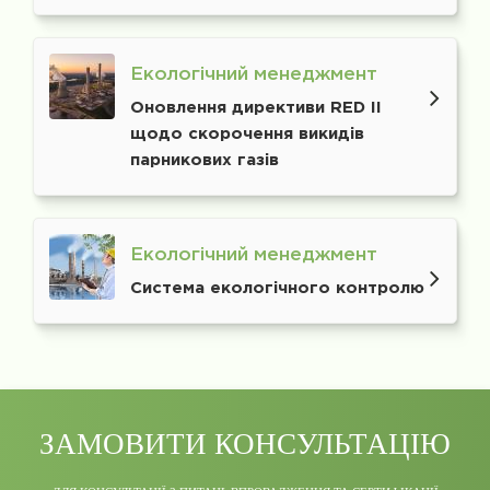
Екологічний менеджмент
Оновлення директиви RED II
щодо скорочення викидів
парникових газів
Екологічний менеджмент
Система екологічного контролю
ЗАМОВИТИ КОНСУЛЬТАЦІЮ