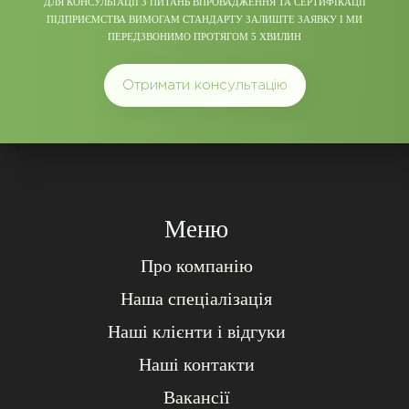
ДЛЯ КОНСУЛЬТАЦІЇ З ПИТАНЬ ВПРОВАДЖЕННЯ ТА СЕРТИФІКАЦІЇ
ПІДПРИЄМСТВА ВИМОГАМ СТАНДАРТУ ЗАЛИШТЕ ЗАЯВКУ І МИ
ПЕРЕДЗВОНИМО ПРОТЯГОМ 5 ХВИЛИН
Отримати консультацію
Меню
Про компанію
Наша спеціалізація
Наші клієнти і відгуки
Наші контакти
Вакансії