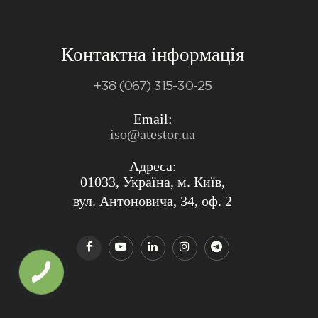
Контактна інформація
+38 (067) 315-30-25
Email:
iso@atestor.ua
Адреса:
01033, Україна, м. Київ,
вул. Антоновича, 34, оф. 2