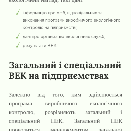
інформацію про осіб, відповідальних за
виконання програми виробничого екологічного
контролю на підприємстві;
дані про організацію екологічних служб;
результати ВЕК.
Загальний і спеціальний
ВЕК на підприємствах
Залежно від того, ким здійснюється
програма виробничого екологічного
контролю, розрізняють загальний і
спеціальний ПЕК. Загальний ПЕК
проводиться менеджментом загальної