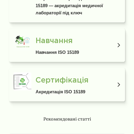
15189 — акредитація медичної
лабораторії під ключ
Навчання
Навчання ISO 15189
Сертифікація
Акредитація ISO 15189
Рекомендовані статті