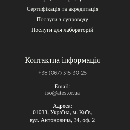
Сертифікація та акредитація
Послуги з супроводу
Послуги для лабораторій
Контактна інформація
+38 (067) 315-30-25
Email:
iso@atestor.ua
Адреса:
01033, Україна, м. Київ,
вул. Антоновича, 34, оф. 2