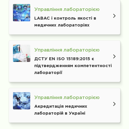
Управління лабораторією
LABAC і контроль якості в
медичних лабораторіях
Управління лабораторією
ДСТУ EN ISO 15189:2015 є
підтвердженням компетентності
лабораторії
Управління лабораторією
Акредитація медичних
лабораторій в Україні