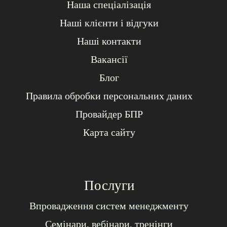
Наша спеціалізація
Наші клієнти і відгуки
Наші контакти
Вакансії
Блог
Правила обробки персональних даних
Провайдер БПР
Карта сайту
Послуги
Впровадження систем менеджменту
Семінари, вебінари, тренінги