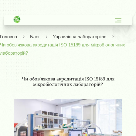
Головна
Блог
Управління лабораторією
Чи обов'язкова акредитація ISO 15189 для мікробіологічних
лабораторій?
Чи обов'язкова акредитація ISO 15189 для
мікробіологічних лабораторій?