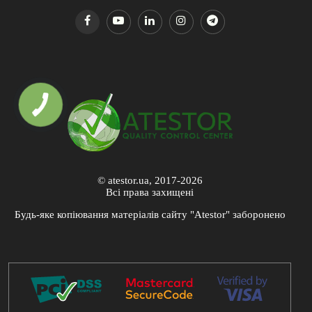
© atestor.ua, 2017-2026
Всі права захищені
Будь-яке копіювання матеріалів сайту "Atestor" заборонено