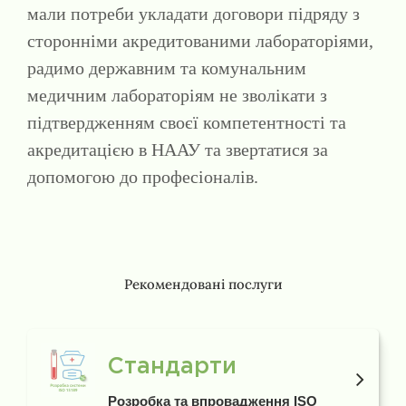
мали потреби укладати договори підряду з
сторонніми акредитованими лабораторіями,
радимо державним та комунальним
медичним лабораторіям не зволікати з
підтвердженням своєї компетентності та
акредитацією в НААУ та звертатися за
допомогою до професіоналів.
Рекомендовані послуги
Стандарти
Розробка та впровадження ISO