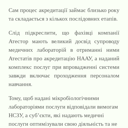
Сам процес акредитації займає близько року
та складається з кількох послідовних етапів.
Слід підкреслити, що фахівці компанії
Атестор мають великий досвід супроводу
медичних лабораторій в отриманні ними
Атестатів про акредитацію НААУ, а наданий
комплекс послуг при впровадженні системи
завжди включає проходження персоналом
навчання.
Тому, щоб надані мікробіологічними
лабораторіями послуги відповідали вимогам
НСЗУ, а суб’єкти, які надають медичні
послуги оптимізували свою діяльність та не