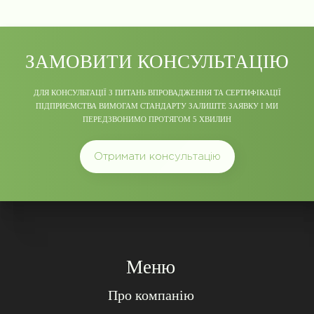
ЗАМОВИТИ КОНСУЛЬТАЦІЮ
ДЛЯ КОНСУЛЬТАЦІЇ З ПИТАНЬ ВПРОВАДЖЕННЯ ТА СЕРТИФІКАЦІЇ
ПІДПРИЄМСТВА ВИМОГАМ СТАНДАРТУ ЗАЛИШТЕ ЗАЯВКУ І МИ
ПЕРЕДЗВОНИМО ПРОТЯГОМ 5 ХВИЛИН
Отримати консультацію
Меню
Про компанію