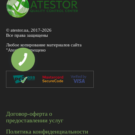
© atestor.ua, 2017-2026
Все права защищены
Любое копирование материалов сайта
"Atestor" запрещено
Договор-оферта о
предоставлении услуг
Политика конфиденциальности