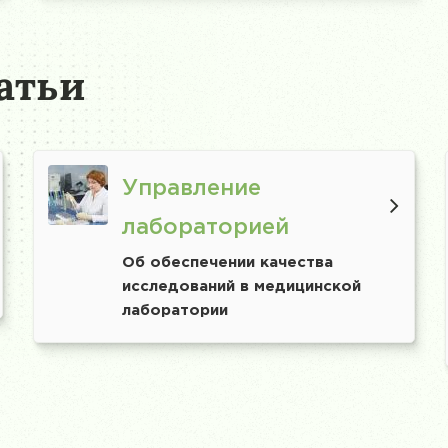
атьи
Управление
лабораторией
Об обеспечении качества
исследований в медицинской
лаборатории