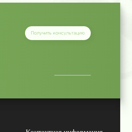
Получить консультацию
Контактная информация