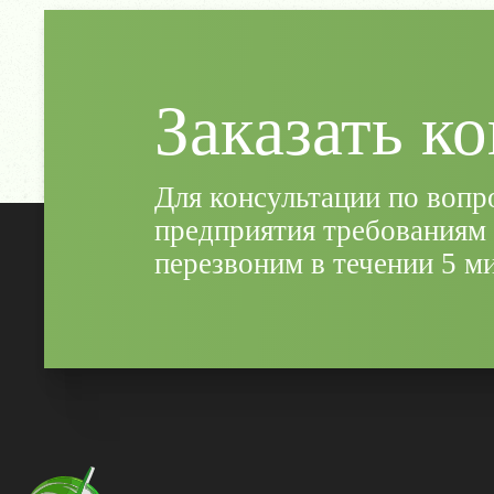
Заказать к
Для консультации по вопр
предприятия требованиям 
перезвоним в течении 5 м