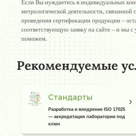
Если Вы нуждаетесь в индивидуальных кон
метрологической деятельности, связанной 
проведения сертификации продукции – ост
соответствующую заявку на сайте – и мы с
поможем.
Рекомендуемые ус
Стандарты
Разработка и внедрение ISO 17025
— аккредитация лаборатории под
ключ