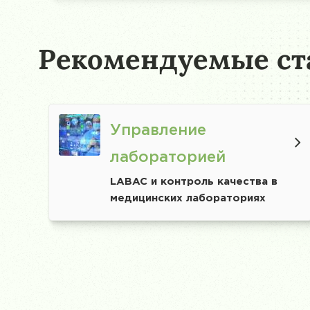
Рекомендуемые ст
Управление
лабораторией
LABAC и контроль качества в
медицинских лабораториях