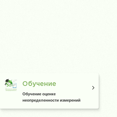
Обучение
Обучение оценке
неопределенности измерений