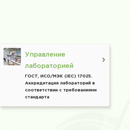
Управление
лабораторией
ГОСТ, ИСО/МЭК (IEC) 17025.
Аккредитация лабораторий в
соответствии с требованиями
стандарта