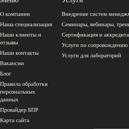
О компании
Внедрение систем менедж
Наша специализация
Семинары, вебинары, трен
Наши клиенты и
Сертификация и аккредит
отзывы
Услуги по сопровождению
Наши контакты
Услуги для лабораторий
Вакансии
Блог
Правила обработки
персональных
данных
Провайдер БПР
Карта сайта