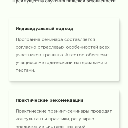
Преимущества обучения пищевой безопасности
Индивидуальный подход
Программа семинара составляется
согласно отраслевых особенностей всех
участников тренинга. Атестор обеспечит
учащихся методическими материалами и
тестами.
Практические рекомендации
Практические тренинг-семинары проводят
консультанты-практики, регулярно
внедряющие системы пищевой