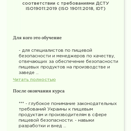
соответствии с требованиями ДСТУ
ISO19011:2019 (ISO 19011:2018, IDT)
Для кого это обучение
- для специалистов по пищевой
безопасности и менеджеров по качеству,
отвечающих за обеспечение безопасности
пищевых продуктов на производстве и
заведе ...
Читать полностью
После окончания курса
*** - глубокое понимание законодательных
требований Украины к пищевым
продуктам и производителям в сфере
пищевой безопасности. - навыки
разработки и внед ...