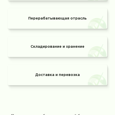
Перерабатывающая отрасль
Складирование и хранение
Доставка и перевозка