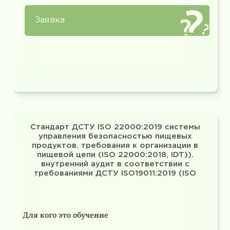
Заявка
Стандарт ДСТУ ISO 22000:2019 системы
управления безопасностью пищевых
продуктов. требования к организации в
пищевой цепи (ISO 22000:2018, IDT)).
внутренний аудит в соответствии с
требованиями ДСТУ ISO19011:2019 (ISO
19011:2018, IDT)
Для кого это обучение