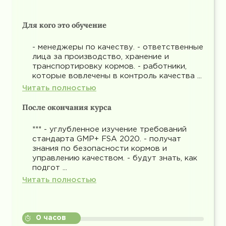
Для кого это обучение
- менеджеры по качеству. - ответственные
лица за производство, хранение и
транспортировку кормов. - работники,
которые вовлечены в контроль качества ...
Читать полностью
После окончания курса
*** - углубленное изучение требований
стандарта GMP+ FSA 2020. - получат
знания по безопасности кормов и
управлению качеством. - будут знать, как
подгот ...
Читать полностью
0 часов