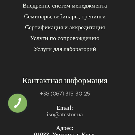
Внедрение систем менеджмента
Семинары, вебинары, тренинги
Сертификация и аккредитация
Услуги по сопровождению
Услуги для лабораторий
Контактная информация
+38 (067) 315-30-25
Email:
iso@atestor.ua
Адрес:
01033, Украина, г. Киев,