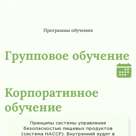
Программы обучения
Групповое обучение
Корпоративное
обучение
Принципы системы управления
безопасностью пищевых продуктов
(система НАССР). Внутренний аудит в