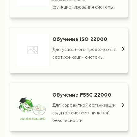
функционирования системы.
Обучение ISO 22000
Для успешного прохождения
сертификации системы.
Обучение FSSC 22000
Для корректной организации
аудитов системы пищевой
безопасности.