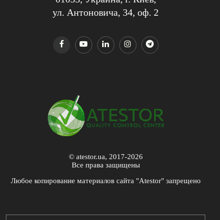
ул. Антоновича, 34, оф. 2
© atestor.ua, 2017-2026
Все права защищены
Любое копирование материалов сайта "Atestor" запрещено