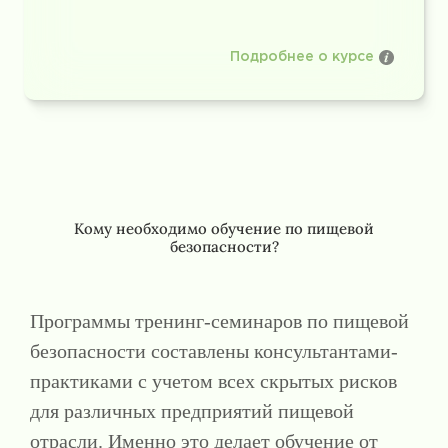
Подробнее о курсе
Кому необходимо обучение по пищевой
безопасности?
Программы тренинг-семинаров по пищевой
безопасности составлены консультантами-
практиками с учетом всех скрытых рисков
для различных предприятий пищевой
отрасли. Именно это делает обучение от