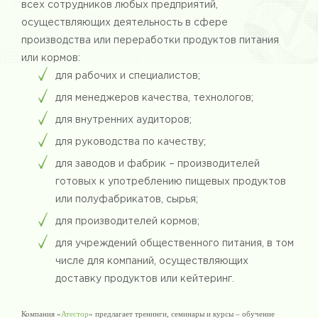
всех сотрудников любых предприятий,
осуществляющих деятельность в сфере
производства или переработки продуктов питания
или кормов:
для рабочих и специалистов;
для менеджеров качества, технологов;
для внутренних аудиторов;
для руководства по качеству;
для заводов и фабрик – производителей
готовых к употреблению пищевых продуктов
или полуфабрикатов, сырья;
для производителей кормов;
для учреждений общественного питания, в том
числе для компаний, осуществляющих
доставку продуктов или кейтеринг.
Компания «
Атестор
» предлагает тренинги, семинары и курсы – обучение