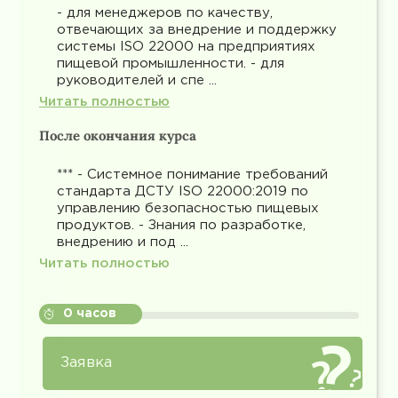
- для менеджеров по качеству,
отвечающих за внедрение и поддержку
системы ISO 22000 на предприятиях
пищевой промышленности. - для
руководителей и спе ...
Читать полностью
После окончания курса
*** - Системное понимание требований
стандарта ДСТУ ISO 22000:2019 по
управлению безопасностью пищевых
продуктов. - Знания по разработке,
внедрению и под ...
Читать полностью
0 часов
Заявка