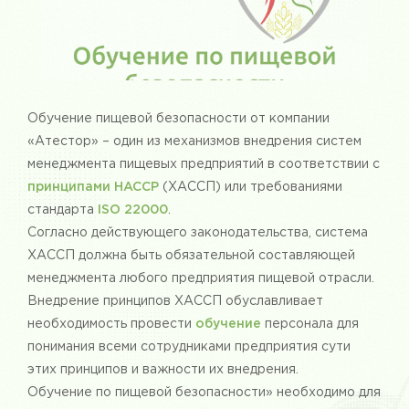
Обучение пищевой безопасности от компании
«Атестор» – один из механизмов внедрения систем
менеджмента пищевых предприятий в соответствии с
принципами HACCP
(ХАССП) или требованиями
стандарта
ISO 22000
.
Согласно действующего законодательства, система
ХАССП должна быть обязательной составляющей
менеджмента любого предприятия пищевой отрасли.
Внедрение принципов ХАССП обуславливает
необходимость провести
обучение
персонала для
понимания всеми сотрудниками предприятия сути
этих принципов и важности их внедрения.
Обучение по пищевой безопасности» необходимо для