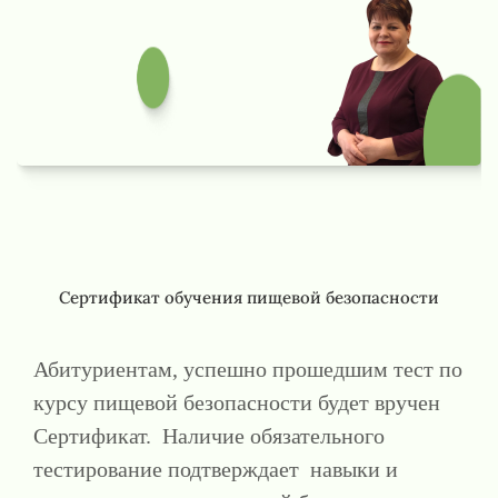
Сертификат обучения пищевой безопасности
Абитуриентам, успешно прошедшим тест по
курсу пищевой безопасности будет вручен
Сертификат. Наличие обязательного
тестирование подтверждает навыки и