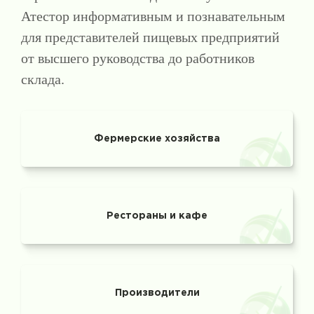
Атестор информативным и познавательным
для представителей пищевых предприятий
от высшего руководства до работников
склада.
Фермерские хозяйства
Рестораны и кафе
Производители