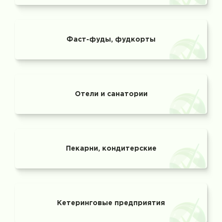
Фаст-фуды, фудкорты
Отели и санатории
Пекарни, кондитерские
Кетеринговые предприятия