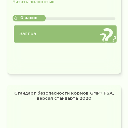
Читать полностью
0 часов
Заявка
Cтандарт безопасности кормов GMP+ FSA,
версия стандарта 2020