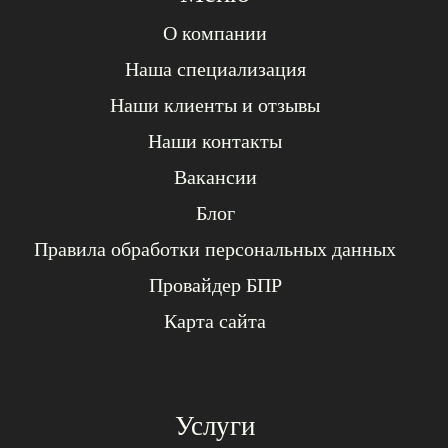
О компании
Наша специализация
Наши клиенты и отзывы
Наши контакты
Вакансии
Блог
Правила обработки персональных данных
Провайдер БПР
Карта сайта
Услуги