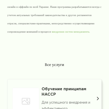
онлайн и оффлайн по всей Украине. Наши программы разрабатываются всегда с
учетом актуальных требований законодательства и других регламентов
отрасли, специалистами-практиками, непосредственно осуществляющими
сопровождение компаний в процессе
внедрения систем менеджмента
.
Все услуги
Обучение принципам
HACCP
Для успешного внедрения и
эффективного