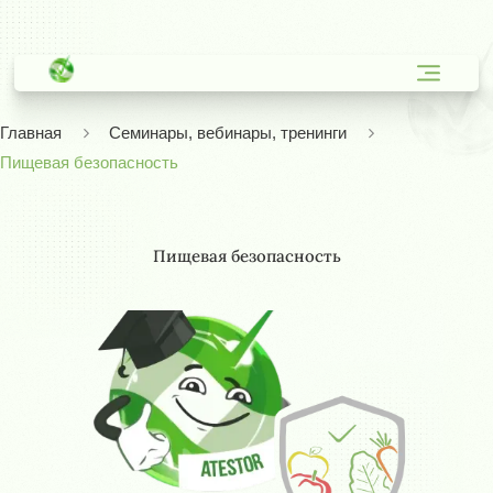
Главная
Семинары, вебинары, тренинги
Пищевая безопасность
Пищевая безопасность