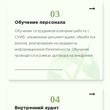
03
Обучение персонала
Обучение сотрудников компании работе с
СУИБ: управление документацией, обработка
рисков, реагирование на инциденты
информационной безопасности. Обучение
проводится в рамках договора на внедрение.
04
Внутренний аудит