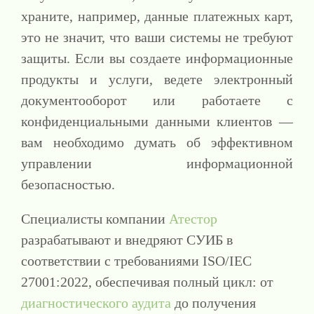
храните, например, данные платежных карт,
это не значит, что ваши системы не требуют
защиты. Если вы создаете информационные
продукты и услуги, ведете электронный
документооборот или работаете с
конфиденциальными данными клиентов —
вам необходимо думать об эффективном
управлении информационной
безопасностью.
Специалисты компании
Атестор
разрабатывают и внедряют СУИБ в
соответствии с требованиями ISO/IEC
27001:2022, обеспечивая полный цикл: от
диагностического аудита
до получения