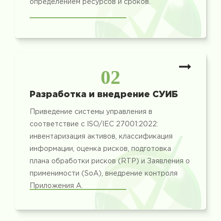
определением ресурсов и сроков.
02
Разработка и внедрение СУИБ
Приведение системы управления в
соответствие с ISO/IEC 27001:2022:
инвентаризация активов, классификация
информации, оценка рисков, подготовка
плана обработки рисков (RTP) и Заявления о
применимости (SoA), внедрение контроля
Приложения A.