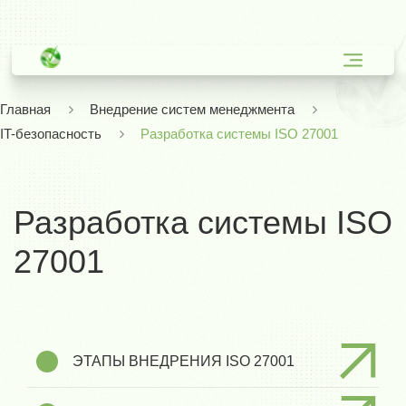
Главная
Внедрение систем менеджмента
IT-безопасность
Разработка системы ISO 27001
Разработка системы ISO
27001
ЭТАПЫ ВНЕДРЕНИЯ ISO 27001