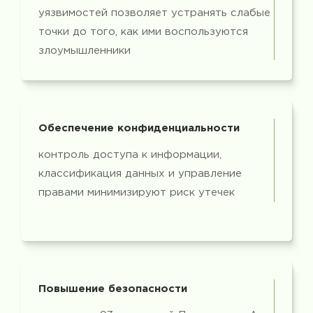
уязвимостей позволяет устранять слабые
точки до того, как ими воспользуются
злоумышленники
Обеспечение конфиденциальности
контроль доступа к информации,
классификация данных и управление
правами минимизируют риск утечек
Повышение безопасности