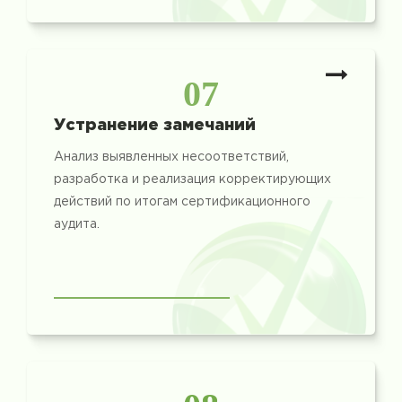
07
Устранение замечаний
Анализ выявленных несоответствий,
разработка и реализация корректирующих
действий по итогам сертификационного
аудита.