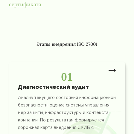
сертификата
.
Этапы внедрения ISO 27001
01
Диагностический аудит
Анализ текущего состояния информационной
безопасности: оценка системы управления,
мер защиты, инфраструктуры и контекста
компании. По результатам формируется
дорожная карта внедрения СУИБ с