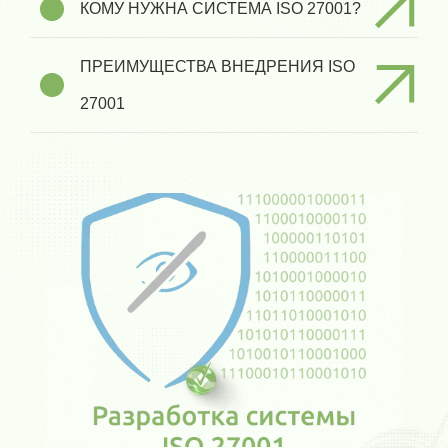
КОМУ НУЖНА СИСТЕМА ISO 27001?
ПРЕИМУЩЕСТВА ВНЕДРЕНИЯ ISO
27001