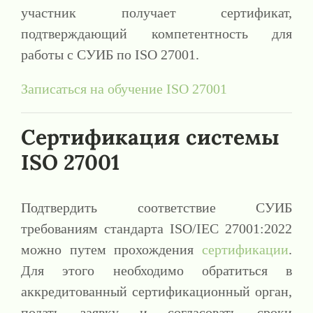
участник получает сертификат,
подтверждающий компетентность для
работы с СУИБ по ISO 27001.
Записаться на обучение ISO 27001
Сертификация системы
ISO 27001
Подтвердить соответствие СУИБ
требованиям стандарта ISO/IEC 27001:2022
можно путем прохождения
сертификации
.
Для этого необходимо обратиться в
аккредитованный сертификационный орган,
подать заявку и согласовать сроки