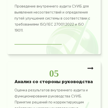
Проведение внутреннего аудита СУИБ для
выявления несоответствий и определения
путей улучшения системы в соответствии с
требованиями ISO/IEC 27001:2022 и ISO
19011.
05
Анализ со стороны руководства
Оценка результатов внутреннего аудита и
функционирования руководства СУИБ.
Принятие решений по корректирующим