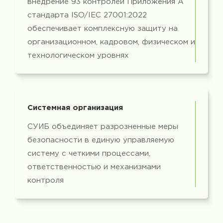
внедрение 93 контролей Приложения A
стандарта ISO/IEC 27001:2022
обеспечивает комплексную защиту на
организационном, кадровом, физическом и
технологическом уровнях
Системная организация
СУИБ объединяет разрозненные меры
безопасности в единую управляемую
систему с четкими процессами,
ответственностью и механизмами
контроля