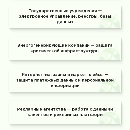
Государственные учреждения —
электронное управление, реестры, базы
данных
Энергогенерирующие компании — защита
критической инфраструктуры
Интернет-магазины и маркетплейсы —
защита платежных данных и персональной
информации
Рекламные агентства — работа с данными
клиентов и рекламных платформ