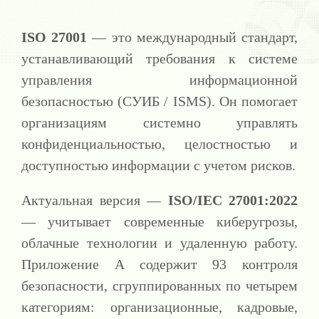
ISO 27001
— это международный стандарт,
устанавливающий требования к системе
управления информационной
безопасностью (СУИБ / ISMS). Он помогает
организациям системно управлять
конфиденциальностью, целостностью и
доступностью информации с учетом рисков.
Актуальная версия —
ISO/IEC 27001:2022
— учитывает современные киберугрозы,
облачные технологии и удаленную работу.
Приложение A содержит 93 контроля
безопасности, сгруппированных по четырем
категориям: организационные, кадровые,