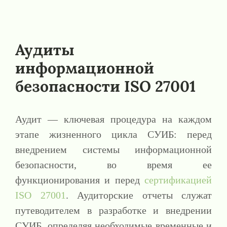
Аудиты
информационной
безопасности ISO 27001
Аудит — ключевая процедура на каждом
этапе жизненного цикла СУИБ: перед
внедрением системы информационной
безопасности, во время ее
функционирования и перед
сертификацией
ISO 27001
. Аудиторские отчеты служат
путеводителем в разработке и внедрении
СУИБ, определяя необходимые временные и