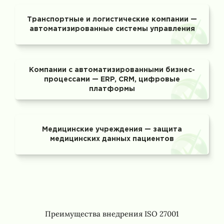
Транспортные и логистические компании —
автоматизированные системы управления
Компании с автоматизированными бизнес-
процессами — ERP, CRM, цифровые
платформы
Медицинские учреждения — защита
медицинских данных пациентов
Преимущества внедрения ISO 27001