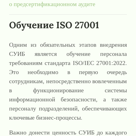
о предсертификационном аудите
Обучение ISO 27001
Одним из обязательных этапов внедрения
СУИБ является обучение персонала
требованиям стандарта ISO/IEC 27001:2022.
Это необходимо в первую очередь
сотрудникам, непосредственно вовлеченным
в функционирование системы
информационной безопасности, а также
персоналу подразделений, обеспечивающих
ключевые бизнес-процессы.
Важно донести ценность СУИБ до каждого