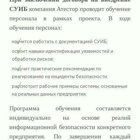
СУИБ
компания Атестор проводит обучение
персонала в рамках проекта. В ходе
обучения персонал:
научится работать с документацией СУИБ;
освоит навыки идентификации уязвимостей и
обработки рисков;
получит практические рекомендации по
реагированию на инциденты безопасности;
рассмотрит рабочие примеры системы, основанные
на реальных данных предприятия.
Программа обучения составляется
индивидуально на основе реалий
информационной безопасности конкретного
предприятия. По завершении каждый