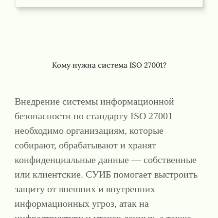
Кому нужна система ISO 27001?
Внедрение системы информационной
безопасности по стандарту ISO 27001
необходимо организациям, которые
собирают, обрабатывают и хранят
конфиденциальные данные — собственные
или клиентские. СУИБ помогает выстроить
защиту от внешних и внутренних
информационных угроз, атак на