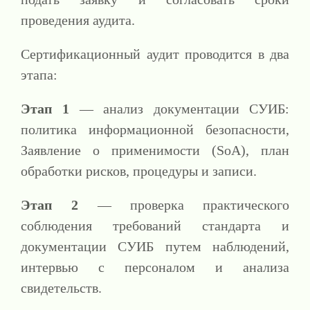
проведения аудита.
Сертификационный аудит проводится в два
этапа:
Этап 1
— анализ документации СУИБ:
политика информационной безопасности,
Заявление о применимости (SoA), план
обработки рисков, процедуры и записи.
Этап 2
— проверка практического
соблюдения требований стандарта и
документации СУИБ путем наблюдений,
интервью с персоналом и анализа
свидетельств.