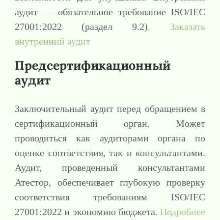
аудит — обязательное требование ISO/IEC
27001:2022 (раздел 9.2).
Заказать
внутренний аудит
Предсертификационный
аудит
Заключительный аудит перед обращением в
сертификационный орган. Может
проводиться как аудиторами органа по
оценке соответствия, так и консультантами.
Аудит, проведенный консультантами
Атестор, обеспечивает глубокую проверку
соответствия требованиям ISO/IEC
27001:2022 и экономию бюджета.
Подробнее