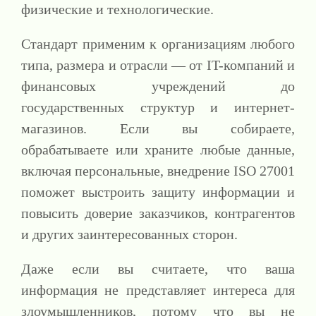
физические и технологические.
Стандарт применим к организациям любого
типа, размера и отрасли — от IT-компаний и
финансовых учреждений до
государственных структур и интернет-
магазинов. Если вы собираете,
обрабатываете или храните любые данные,
включая персональные, внедрение ISO 27001
поможет выстроить защиту информации и
повысить доверие заказчиков, контрагентов
и других заинтересованных сторон.
Даже если вы считаете, что ваша
информация не представляет интереса для
злоумышленников, потому что вы не