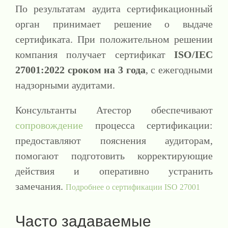
По результатам аудита сертификационный
орган принимает решение о выдаче
сертификата. При положительном решении
компания получает сертификат
ISO/IEC
27001:2022 сроком на 3 года
, с ежегодными
надзорными аудитами.
Консультанты Атестор обеспечивают
сопровождение
процесса сертификации:
предоставляют пояснения аудиторам,
помогают подготовить корректирующие
действия и оперативно устранить
замечания.
Подробнее о сертификации ISO 27001
Часто задаваемые