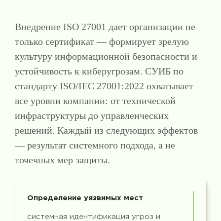
Внедрение ISO 27001 дает организации не
только сертификат — формирует зрелую
культуру информационной безопасности и
устойчивость к киберугрозам. СУИБ по
стандарту ISO/IEC 27001:2022 охватывает
все уровни компании: от технической
инфраструктуры до управленческих
решений. Каждый из следующих эффектов
— результат системного подхода, а не
точечных мер защиты.
Определение уязвимых мест
системная идентификация угроз и