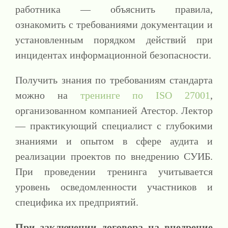
работника — объяснить правила,
ознакомить с требованиями документации и
установленным порядком действий при
инцидентах информационной безопасности.
Получить знания по требованиям стандарта
можно на
тренинге по ISO 27001
,
организованном компанией Атестор. Лектор
— практикующий специалист с глубокими
знаниями и опытом в сфере аудита и
реализации проектов по внедрению СУИБ.
При проведении тренинга учитывается
уровень осведомленности участников и
специфика их предприятий.
При заключении договора на внедрение