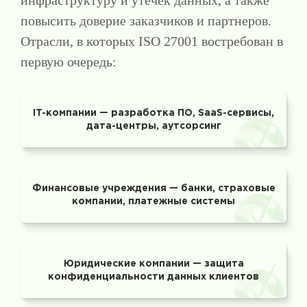
инфраструктуру и утечек данных, а также
повысить доверие заказчиков и партнеров.
Отрасли, в которых ISO 27001 востребован в
первую очередь:
IT-компании — разработка ПО, SaaS-сервисы,
дата-центры, аутсорсинг
Финансовые учреждения — банки, страховые
компании, платежные системы
Юридические компании — защита
конфиденциальности данных клиентов