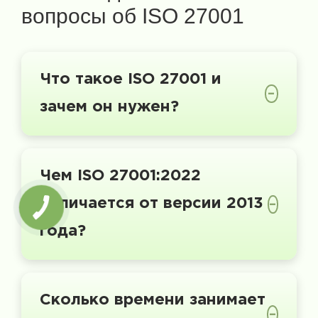
вопросы об ISO 27001
Что такое ISO 27001 и
–
зачем он нужен?
Чем ISO 27001:2022
отличается от версии 2013
–
года?
Сколько времени занимает
–