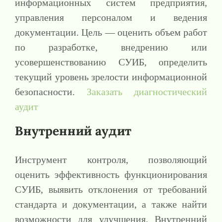
информационных систем предприятия,
управления персоналом и ведения
документации. Цель — оценить объем работ
по разработке, внедрению или
усовершенствованию СУИБ, определить
текущий уровень зрелости информационной
безопасности.
Заказать диагностический
аудит
Внутренний аудит
Инструмент контроля, позволяющий
оценить эффективность функционирования
СУИБ, выявить отклонения от требований
стандарта и документации, а также найти
возможности для улучшения. Внутренний