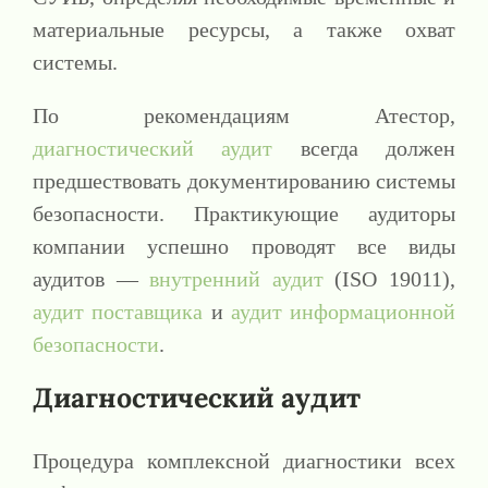
материальные ресурсы, а также охват
системы.
По рекомендациям Атестор,
диагностический аудит
всегда должен
предшествовать документированию системы
безопасности. Практикующие аудиторы
компании успешно проводят все виды
аудитов —
внутренний аудит
(ISO 19011),
аудит поставщика
и
аудит информационной
безопасности
.
Диагностический аудит
Процедура комплексной диагностики всех