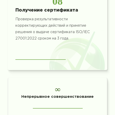
08
Получение сертификата
Проверка результативности
корректирующих действий и принятие
решения о выдаче сертификата ISO/IEC
27001:2022 сроком на 3 года.
∞
Непрерывное совершенствование