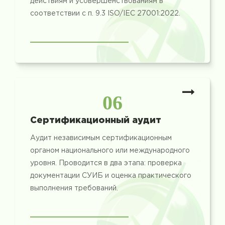
действиям и усовершенствованиям в
соответствии с п. 9.3 ISO/IEC 27001:2022.
06
Сертификационный аудит
Аудит независимым сертификационным
органом национального или международного
уровня. Проводится в два этапа: проверка
документации СУИБ и оценка практического
выполнения требований.