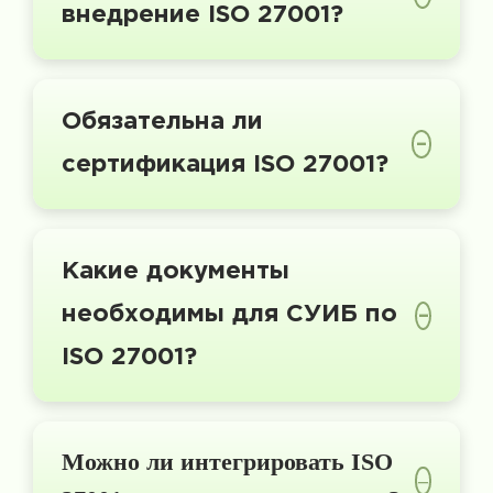
внедрение ISO 27001?
Обязательна ли
–
сертификация ISO 27001?
Какие документы
необходимы для СУИБ по
–
ISO 27001?
Можно ли интегрировать ISO
–