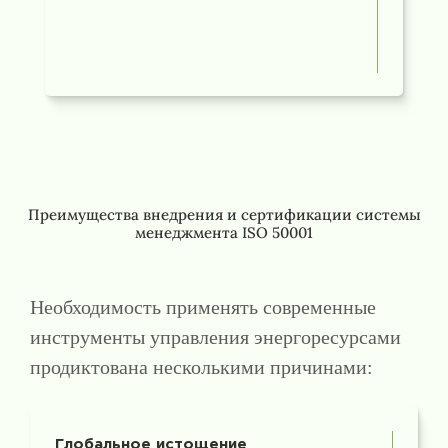
Преимущества внедрения и сертификации системы
менеджмента ISO 50001
Необходимость применять современные
инструменты управления энергоресурсами
продиктована несколькими причинами:
Глобальное истощение