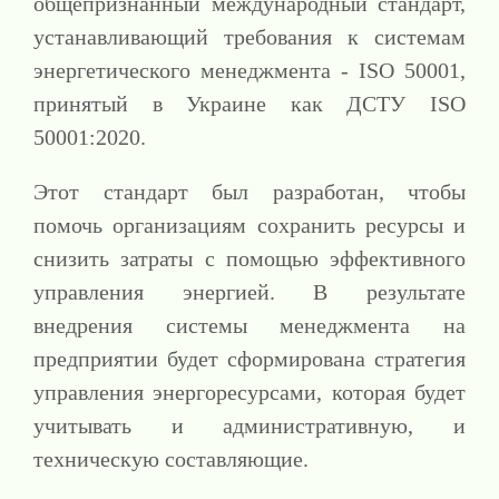
общепризнанный международный стандарт,
устанавливающий требования к системам
энергетического менеджмента - ISO 50001,
принятый в Украине как ДСТУ ISO
50001:2020.
Этот стандарт был разработан, чтобы
помочь организациям сохранить ресурсы и
снизить затраты с помощью эффективного
управления энергией. В результате
внедрения системы менеджмента на
предприятии будет сформирована стратегия
управления энергоресурсами, которая будет
учитывать и административную, и
техническую составляющие.