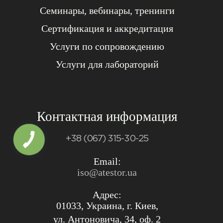
Семинары, вебинары, тренинги
Сертификация и аккредитация
Услуги по сопровождению
Услуги для лабораторий
Контактная информация
+38 (067) 315-30-25
Email:
iso@atestor.ua
Адрес:
01033, Украина, г. Киев,
ул. Антоновича, 34, оф. 2