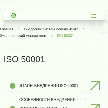
Главная
Внедрение систем менеджмента
Экологический менеджмент
ISO 50001
ISO 50001
ЭТАПЫ ВНЕДРЕНИЯ ISO 50001
ОСОБЕННОСТИ ВНЕДРЕНИЯ