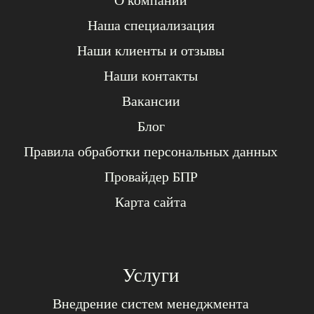
О компании
Наша специализация
Наши клиенты и отзывы
Наши контакты
Вакансии
Блог
Правила обработки персональных данных
Провайдер БПР
Карта сайта
Услуги
Внедрение систем менеджмента