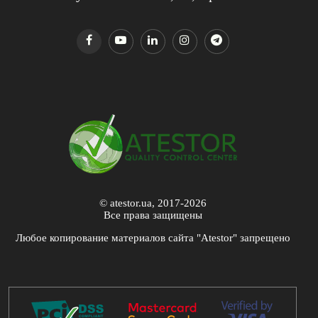
© atestor.ua, 2017-2026
Все права защищены
Любое копирование материалов сайта "Atestor" запрещено