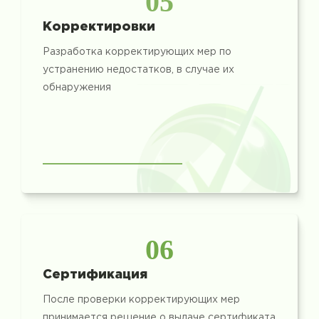
05
Корректировки
Разработка корректирующих мер по
устранению недостатков, в случае их
обнаружения
06
Сертификация
После проверки корректирующих мер
принимается решение о выдаче сертификата