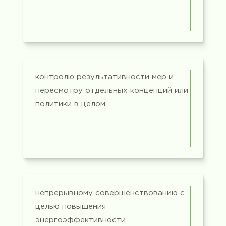
контролю результативности мер и
пересмотру отдельных концепций или
политики в целом
непрерывному совершенствованию с
целью повышения
энергоэффективности