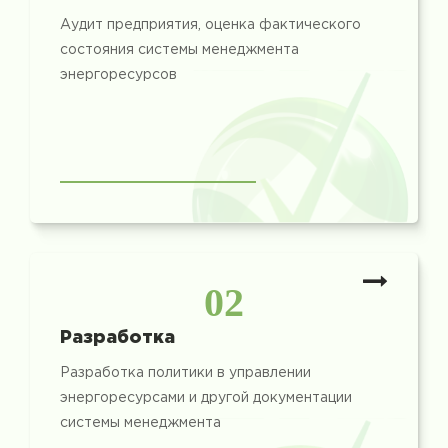
Аудит предприятия, оценка фактического
состояния системы менеджмента
энергоресурсов
02
Разработка
Разработка политики в управлении
энергоресурсами и другой документации
системы менеджмента