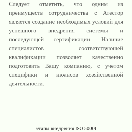
Следует отметить, что одним из
преимуществ сотрудничества с Атестор
является создание необходимых условий для
успешного внедрения системы и
последующей сертификации. Наличие
специалистов соответствующей
квалификации позволяет качественно
подготовить Вашу компанию, с учетом
специфики и нюансов хозяйственной
деятельности.
Этапы внедрения ISO 50001