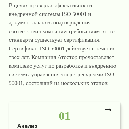
В целях проверки эффективности
внедренной системы ISO 50001 и
документального подтверждения
соответствия компании требованиям этого
стандарта существует сертификация.
Сертификат ISO 50001 действует в течение
трех лет. Компания Атестор предоставляет
комплекс услуг по разработке и внедрению
системы управления энергоресурсами ISO
50001, состоящий из нескольких этапов:
01
Анализ