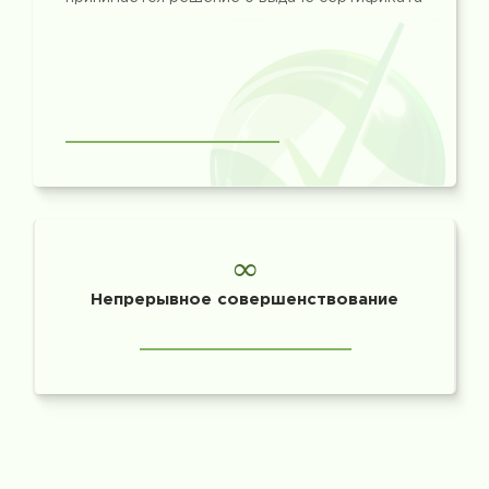
∞
Непрерывное совершенствование