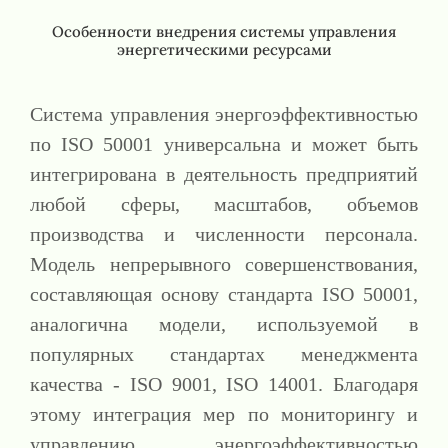
Особенности внедрения системы управления
энергетическими ресурсами
Система управления энергоэффективностью
по ISO 50001 универсальна и может быть
интегрирована в деятельность предприятий
любой сферы, масштабов, объемов
производства и численности персонала.
Модель непрерывного совершенствования,
составляющая основу стандарта ISO 50001,
аналогична модели, используемой в
популярных стандартах менеджмента
качества - ISO 9001, ISO 14001. Благодаря
этому интеграция мер по мониторингу и
управлению энергоэффективностью