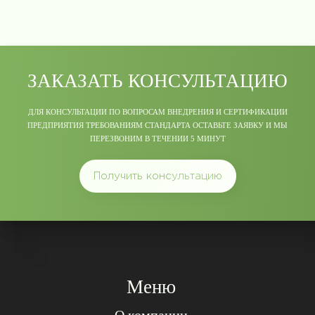
ЗАКАЗАТЬ КОНСУЛЬТАЦИЮ
ДЛЯ КОНСУЛЬТАЦИИ ПО ВОПРОСАМ ВНЕДРЕНИЯ И СЕРТИФИКАЦИИ
ПРЕДПРИЯТИЯ ТРЕБОВАНИЯМ СТАНДАРТА ОСТАВЬТЕ ЗАЯВКУ И МЫ
ПЕРЕЗВОНИМ В ТЕЧЕНИИ 5 МИНУТ
Получить консультацию
Меню