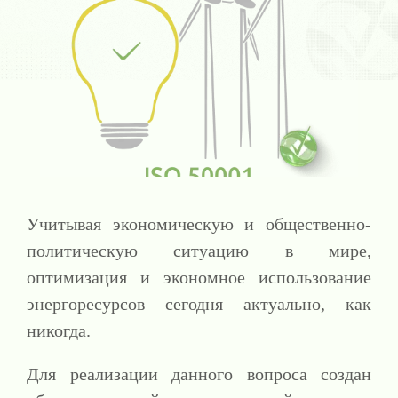
Учитывая экономическую и общественно-
политическую ситуацию в мире,
оптимизация и экономное использование
энергоресурсов сегодня актуально, как
никогда.
Для реализации данного вопроса создан