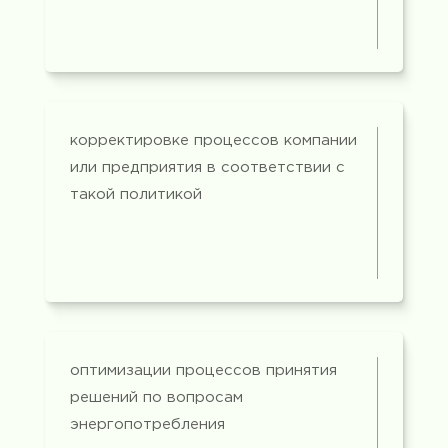
корректировке процессов компании
или предприятия в соответствии с
такой политикой
оптимизации процессов принятия
решений по вопросам
энергопотребления