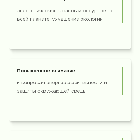
энергетических запасов и ресурсов по
всей планете, ухудшение экологии
Повышенное внимание
к вопросам энергоэффективности и
защиты окружающей среды