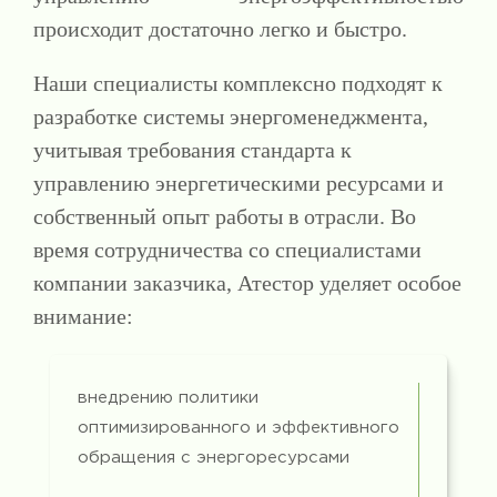
происходит достаточно легко и быстро.
Наши специалисты комплексно подходят к
разработке системы энергоменеджмента,
учитывая требования стандарта к
управлению энергетическими ресурсами и
собственный опыт работы в отрасли. Во
время сотрудничества со специалистами
компании заказчика, Атестор уделяет особое
внимание:
внедрению политики
оптимизированного и эффективного
обращения с энергоресурсами