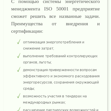
С помощью системы энергетического
менеджмента ISO 50001 предприятие
сможет решить все названные задачи.
Преимущества от внедрения и
сертификации:
оптимизация энергопотребления и
снижение затрат;
выполнение требований контролирующих
органов, льготы;
демонстрация приверженности вопросам
эффективного и экономного расходования
энергоресурсов, сохранения окружающей
среды;
возможность участия в тендерах на
международных рынках;
расширение партнерских возможностей и