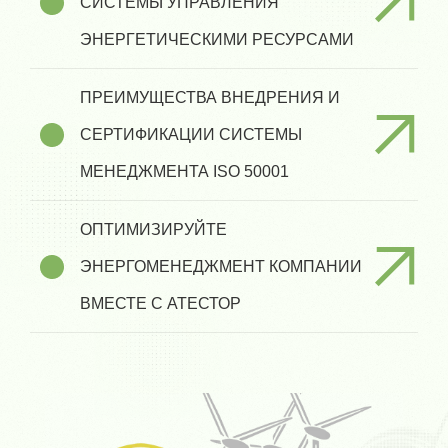
СИСТЕМЫ УПРАВЛЕНИЯ
ЭНЕРГЕТИЧЕСКИМИ РЕСУРСАМИ
ПРЕИМУЩЕСТВА ВНЕДРЕНИЯ И
СЕРТИФИКАЦИИ СИСТЕМЫ
МЕНЕДЖМЕНТА ISO 50001
ОПТИМИЗИРУЙТЕ
ЭНЕРГОМЕНЕДЖМЕНТ КОМПАНИИ
ВМЕСТЕ С АТЕСТОР