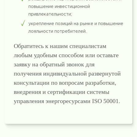
повышение инвестиционной
привлекательности;
укрепление позиций на рынке и повышение
лояльности потребителей.
Обратитесь к нашим специалистам
любым удобным способом или оставьте
заявку на обратный звонок для
получения индивидуальной развернутой
консультации по вопросам разработки,
внедрения и сертификации системы
управления энергоресурсами ISO 50001.