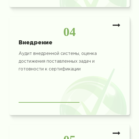
04
Внедрение
Аудит внедренной системы, оценка
достижения поставленных задач и
готовности к сертификации