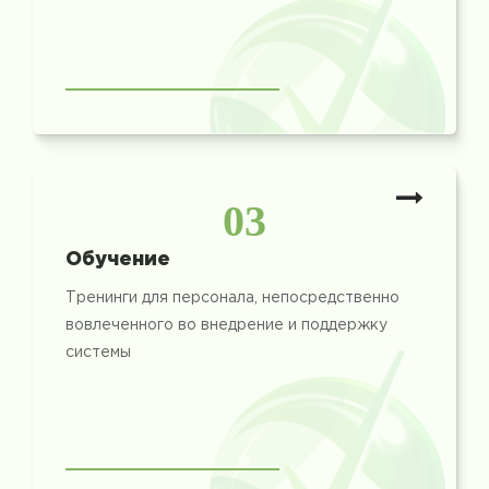
03
Обучение
Тренинги для персонала, непосредственно
вовлеченного во внедрение и поддержку
системы