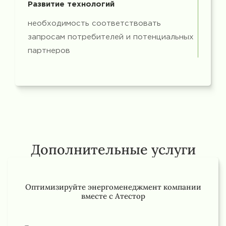
Развитие технологий
необходимость соответствовать
запросам потребителей и потенциальных
партнеров
Дополнительные услуги
Оптимизируйте энергоменеджмент компании
вместе с Атестор