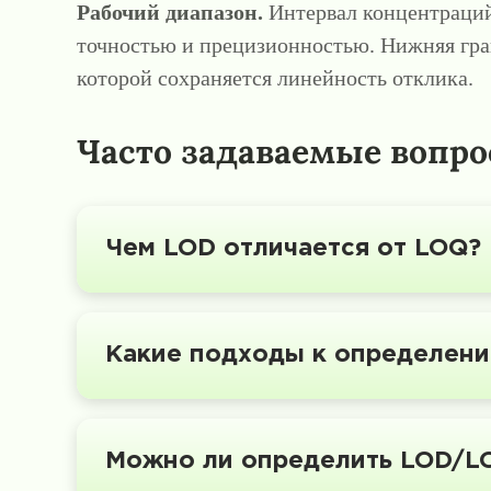
Рабочий диапазон.
Интервал концентраций,
точностью и прецизионностью. Нижняя гра
которой сохраняется линейность отклика.
Часто задаваемые вопр
Чем LOD отличается от LOQ?
Какие подходы к определен
Можно ли определить LOD/LO