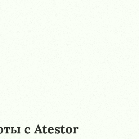
ты с Atestor