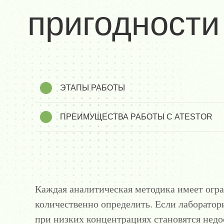
пригодности
ЭТАПЫ РАБОТЫ
ПРЕИМУЩЕСТВА РАБОТЫ С ATESTOR
Каждая аналитическая методика имеет ог
количественно определить. Если лаборатор
при низких концентрациях становятся недо