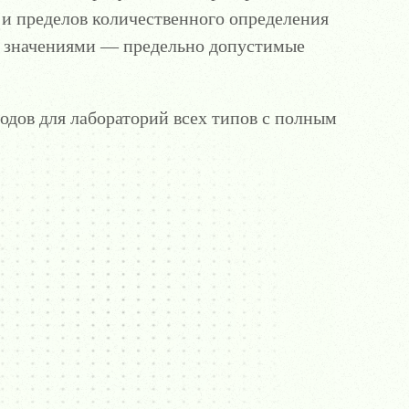
и пределов количественного определения
и значениями — предельно допустимые
одов для лабораторий всех типов с полным