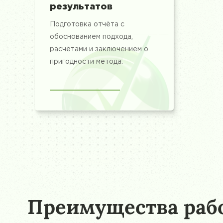
результатов
Подготовка отчёта с
обоснованием подхода,
расчётами и заключением о
пригодности метода.
Преимущества рабо