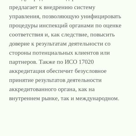
предлагает к внедрению систему
управления, позволяющую унифицировать
процедуры инспекций органами по оценке
соответствия и, как следствие, повысить
доверие к результатам деятельности со
стороны потенциальных клиентов или
партнеров. Также по ИСО 17020
аккредитация обеспечит безусловное
принятие результатов деятельности
аккредитованного органа, как на
внутреннем рынке, так и международном.