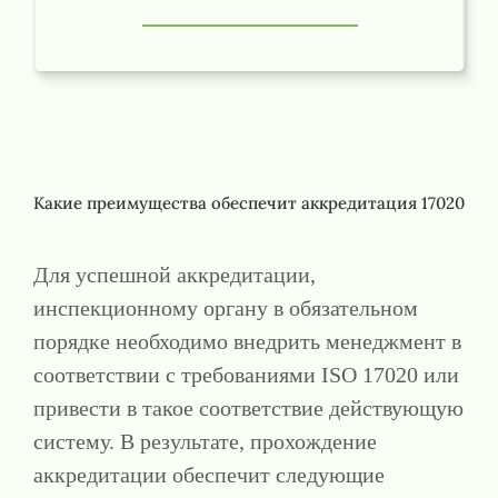
Какие преимущества обеспечит аккредитация 17020
Для успешной аккредитации,
инспекционному органу в обязательном
порядке необходимо внедрить менеджмент в
соответствии с требованиями ISO 17020 или
привести в такое соответствие действующую
систему. В результате, прохождение
аккредитации обеспечит следующие