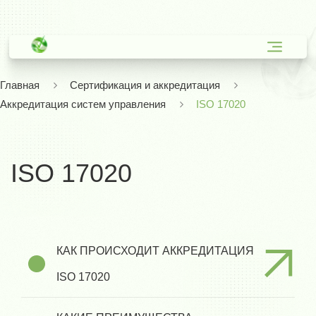
Главная
Сертификация и аккредитация
Аккредитация систем управления
ISO 17020
ISO 17020
КАК ПРОИСХОДИТ АККРЕДИТАЦИЯ
ISO 17020