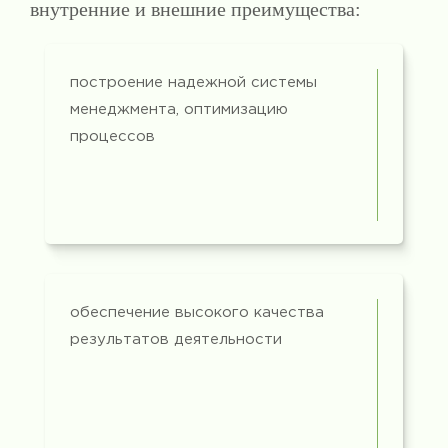
внутренние и внешние преимущества:
построение надежной системы
менеджмента, оптимизацию
процессов
обеспечение высокого качества
результатов деятельности