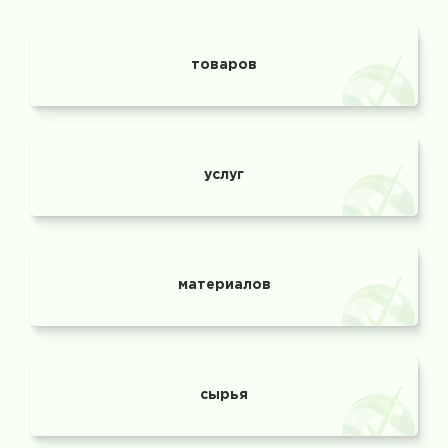
товаров
услуг
материалов
сырья