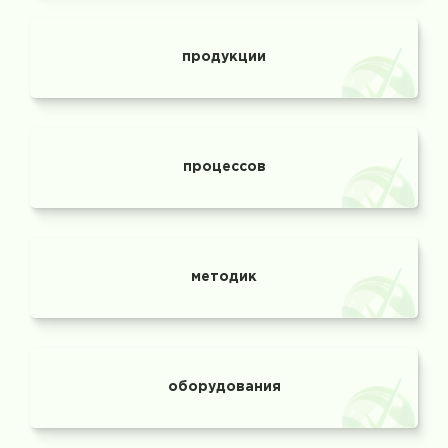
продукции
процессов
методик
оборудования