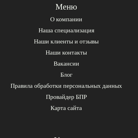
Меню
О компании
Наша специализация
Наши клиенты и отзывы
Наши контакты
Вакансии
Блог
Правила обработки персональных данных
Провайдер БПР
Карта сайта