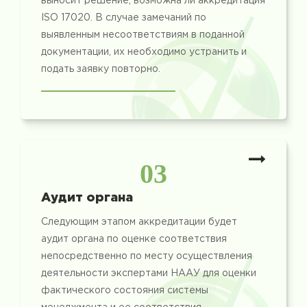
выносит решение, возможна ли аккредитация
ISO 17020. В случае замечаний по
выявленным несоответствиям в поданной
документации, их необходимо устранить и
подать заявку повторно.
03
Аудит органа
Следующим этапом аккредитации будет
аудит органа по оценке соответствия
непосредственно по месту осуществления
деятельности экспертами НААУ для оценки
фактического состояния системы