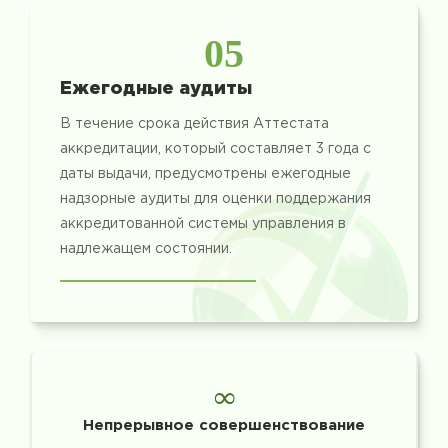
05
Ежегодные аудиты
В течение срока действия Аттестата
аккредитации, который составляет 3 года с
даты выдачи, предусмотрены ежегодные
надзорные аудиты для оценки поддержания
аккредитованной системы управления в
надлежащем состоянии.
∞
Непрерывное совершенствование