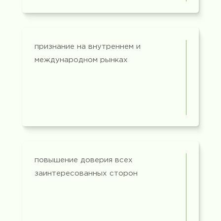
признание на внутреннем и
международном рынках
повышение доверия всех
заинтересованных сторон