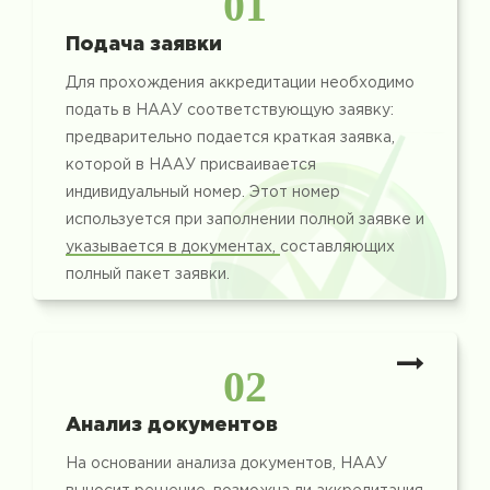
01
Подача заявки
Для прохождения аккредитации необходимо
подать в НААУ соответствующую заявку:
предварительно подается краткая заявка,
которой в НААУ присваивается
индивидуальный номер. Этот номер
используется при заполнении полной заявке и
указывается в документах, составляющих
полный пакет заявки.
02
Анализ документов
На основании анализа документов, НААУ