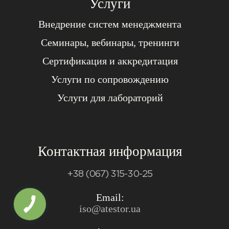
Услуги
Внедрение систем менеджмента
Семинары, вебинары, тренинги
Сертификация и аккредитация
Услуги по сопровождению
Услуги для лабораторий
Контактная информация
+38 (067) 315-30-25
Email:
iso@atestor.ua