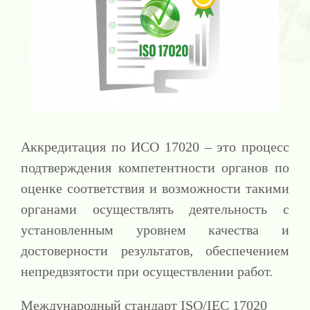
Аккредитация по ИСО 17020 – это процесс
подтверждения компетентности органов по
оценке соответствия и возможности такими
органами осуществлять деятельность с
установленным уровнем качества и
достоверности результатов, обеспечением
непредвзятости при осуществлении работ.
Международный стандарт ISO/IEC 17020