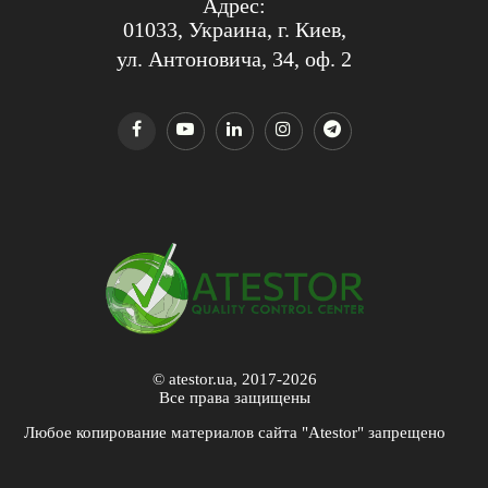
Адрес:
01033, Украина, г. Киев,
ул. Антоновича, 34, оф. 2
© atestor.ua, 2017-2026
Все права защищены
Любое копирование материалов сайта "Atestor" запрещено