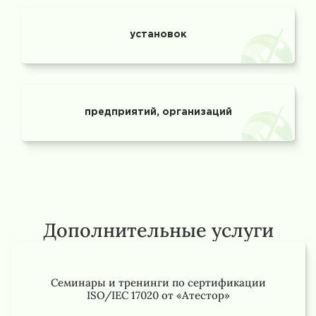
установок
предприятий, организаций
Дополнительные услуги
Семинары и тренинги по сертификации
ISO/IEC 17020 от «Атестор»