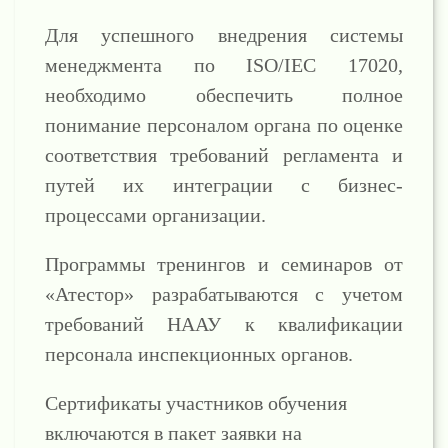
Для успешного внедрения системы
менеджмента по ISO/IEC 17020,
необходимо обеспечить полное
понимание персоналом органа по оценке
соответствия требований регламента и
путей их интеграции с бизнес-
процессами организации.
Программы тренингов и семинаров от
«Атестор» разрабатываются с учетом
требований НААУ к квалификации
персонала инспекционных органов.
Сертификаты участников обучения
включаются в пакет заявки на