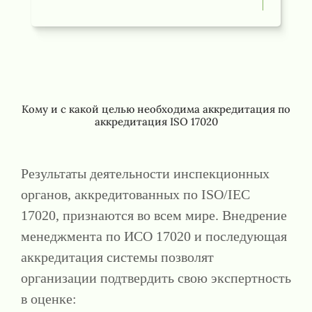
Кому и с какой целью необходима аккредитация по
аккредитация ISO 17020
Результаты деятельности инспекционных
органов, аккредитованных по ISO/IEC
17020, признаются во всем мире. Внедрение
менеджмента по ИСО 17020 и последующая
аккредитация системы позволят
организации подтвердить свою экспертность
в оценке: