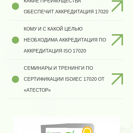
КАКИЕ ПРЕИМУЩЕСТВА
ОБЕСПЕЧИТ АККРЕДИТАЦИЯ 17020
КОМУ И С КАКОЙ ЦЕЛЬЮ
НЕОБХОДИМА АККРЕДИТАЦИЯ ПО
АККРЕДИТАЦИЯ ISO 17020
СЕМИНАРЫ И ТРЕНИНГИ ПО
СЕРТИФИКАЦИИ ISO/IEC 17020 ОТ
«АТЕСТОР»