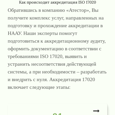
Как происходит аккредитация ISO 17020
Обратившись в компанию «Атестор», Вы
получите комплекс услуг, направленных на
подготовку и прохождение аккредитации в
НААУ. Наши эксперты помогут
подготовиться к аккредитационному аудиту,
оформить документацию в соответствии с
требованиями ISO 17020, выявить и
устранить несоответствия действующей
системы, а при необходимости – разработать
и внедрить с нуля. Аккредитация 17020
включает следующие этапы: