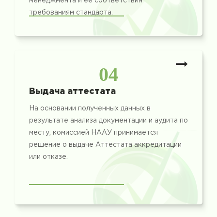
менеджмента и ее соответствия
требованиям стандарта.
04
Выдача аттестата
На основании полученных данных в
результате анализа документации и аудита по
месту, комиссией НААУ принимается
решение о выдаче Аттестата аккредитации
или отказе.