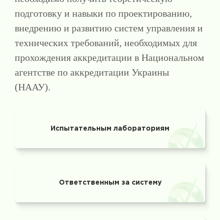
подготовку и навыки по проектированию,
внедрению и развитию систем управления и
технических требований, необходимых для
прохождения аккредитации в Национальном
агентстве по аккредитации Украины
(НААУ).
Испытательным лабораториям
Ответственным за систему