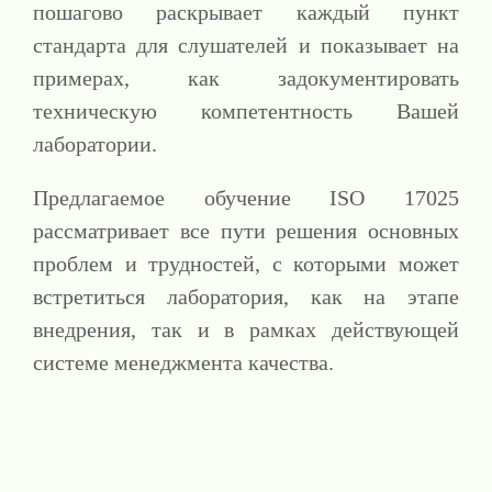
пошагово раскрывает каждый пункт
стандарта для слушателей и показывает на
примерах, как задокументировать
техническую компетентность Вашей
лаборатории.
Предлагаемое обучение ISO 17025
рассматривает все пути решения основных
проблем и трудностей, с которыми может
встретиться лаборатория, как на этапе
внедрения, так и в рамках действующей
системе менеджмента качества.