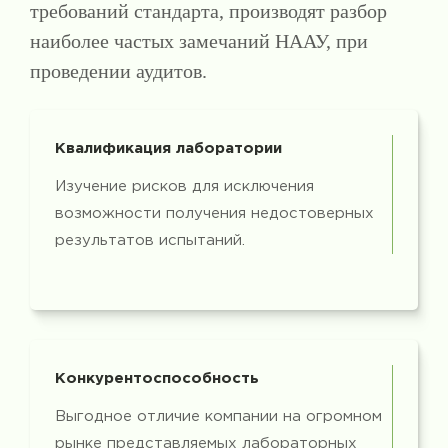
требований стандарта, производят разбор
наиболее частых замечаний НААУ, при
проведении аудитов.
Квалификация лаборатории
Изучение рисков для исключения
возможности получения недостоверных
результатов испытаний.
Конкурентоспособность
Выгодное отличие компании на огромном
рынке представляемых лабораторных