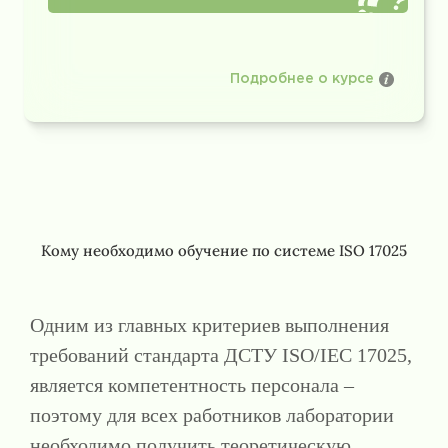
Подробнее о курсе
Кому необходимо обучение по системе ISO 17025
Одним из главных критериев выполнения
требований стандарта ДСТУ ISO/IEC 17025,
является компетентность персонала –
поэтому для всех работников лаборатории
необходимо получить теоретическую