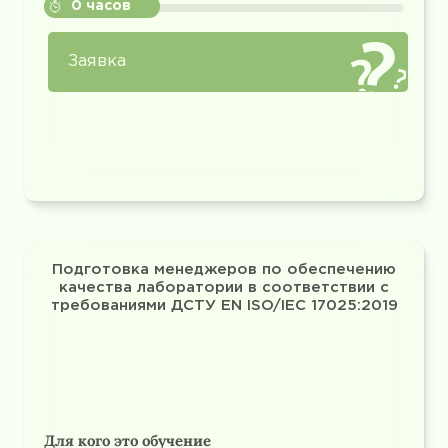
0 часов
Заявка
Подготовка менеджеров по обеспечению
качества лаборатории в соответствии с
требованиями ДСТУ EN ISO/IEC 17025:2019
Для кого это обучение