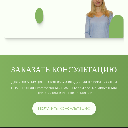
ЗАКАЗАТЬ КОНСУЛЬТАЦИЮ
ДЛЯ КОНСУЛЬТАЦИИ ПО ВОПРОСАМ ВНЕДРЕНИЯ И СЕРТИФИКАЦИИ
ПРЕДПРИЯТИЯ ТРЕБОВАНИЯМ СТАНДАРТА ОСТАВЬТЕ ЗАЯВКУ И МЫ
ПЕРЕЗВОНИМ В ТЕЧЕНИИ 5 МИНУТ
Получить консультацию