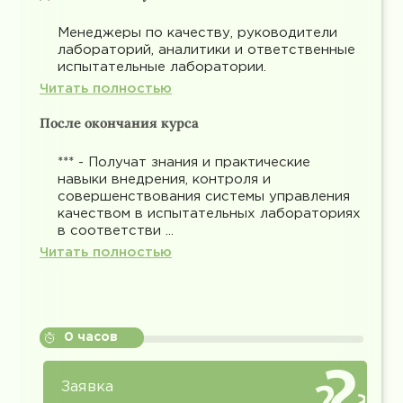
Менеджеры по качеству, руководители
лабораторий, аналитики и ответственные
испытательные лаборатории.
Читать полностью
После окончания курса
*** - Получат знания и практические
навыки внедрения, контроля и
совершенствования системы управления
качеством в испытательных лабораториях
в соответстви ...
Читать полностью
0 часов
Заявка