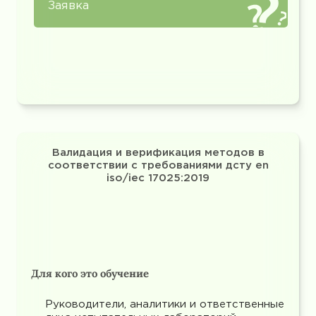
Заявка
Валидация и верификация методов в
соответствии с требованиями дсту en
iso/iec 17025:2019
Для кого это обучение
Руководители, аналитики и ответственные