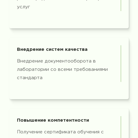
услуг
Внедрение систем качества
Внедрение документооборота в
лаборатории со всеми требованиями
стандарта
Повышение компетентности
Получение сертификата обучения с