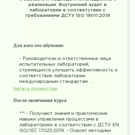
реализации. Внутренний аудит в
лаборатории в соответствии с
требованиями ДСТУ ISO 19011:2019
Для кого это обучение
- Руководители и ответственные лица
испытательных лабораторий,
стремящихся улучшить эффективность и
соответствие лаборатории
международным стандартам. ...
Читать полностью
После окончания курса
*** - Получают знания и практические
навыки управления процессами в
лабораториях в соответствии с ДСТУ EN
ISO/IEC 17025:2019. - Освоят методики