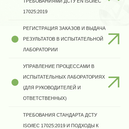
ТРЕБОВАНИЯМИ ДСТУ EN ISO/IEC
17025:2019
РЕГИСТРАЦИЯ ЗАКАЗОВ И ВЫДАЧА
РЕЗУЛЬТАТОВ В ИСПЫТАТЕЛЬНОЙ
ЛАБОРАТОРИИ
УПРАВЛЕНИЕ ПРОЦЕССАМИ В
ИСПЫТАТЕЛЬНЫХ ЛАБОРАТОРИЯХ
(ДЛЯ РУКОВОДИТЕЛЕЙ И
ОТВЕТСТВЕННЫХ)
ТРЕБОВАНИЯ СТАНДАРТА ДСТУ
ISO/IEC 17025:2019 И ПОДХОДЫ К