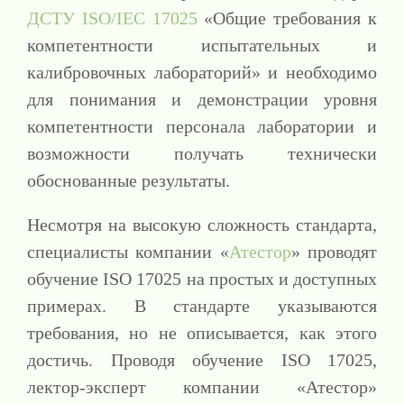
ДСТУ ISO/IEC 17025
«Общие требования к
компетентности испытательных и
калибровочных лабораторий» и необходимо
для понимания и демонстрации уровня
компетентности персонала лаборатории и
возможности получать технически
обоснованные результаты.
Несмотря на высокую сложность стандарта,
специалисты компании «
Атестор
» проводят
обучение ISO 17025 на простых и доступных
примерах. В стандарте указываются
требования, но не описывается, как этого
достичь. Проводя обучение ISO 17025,
лектор-эксперт компании «Атестор»