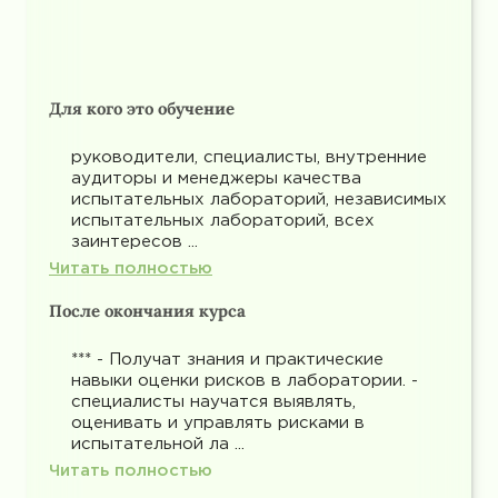
Для кого это обучение
руководители, специалисты, внутренние
аудиторы и менеджеры качества
испытательных лабораторий, независимых
испытательных лабораторий, всех
заинтересов ...
Читать полностью
После окончания курса
*** - Получат знания и практические
навыки оценки рисков в лаборатории. -
специалисты научатся выявлять,
оценивать и управлять рисками в
испытательной ла ...
Читать полностью