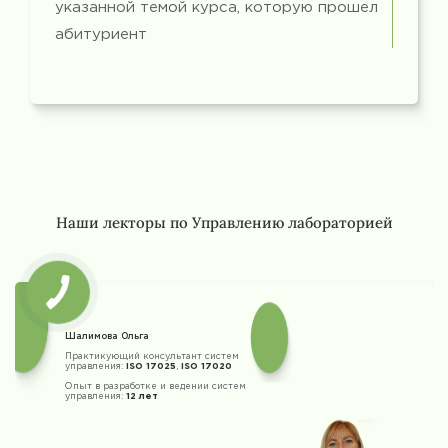
указанной темой курса, которую прошел
абитуриент
Наши лекторы по Управлению лабораторией
Шалимова Ольга
Практикующий консультант систем
управления:
ISO 17025
,
ISO 17020
Опыт в разработке и ведении систем
управления:
12 лет