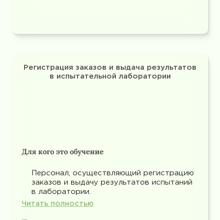
Регистрация заказов и выдача результатов
в испытательной лаборатории
Для кого это обучение
Персонал, осуществляющий регистрацию
заказов и выдачу результатов испытаний
в лаборатории.
Читать полностью