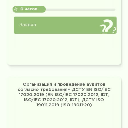
0 часов
Заявка
Организация и проведение аудитов
согласно требованиям ДСТУ EN ISO/IEC
17020:2019 (EN ISO/IEC 17020:2012, IDT;
ISO/IEC 17020:2012, IDT), ДСТУ ISO
19011:2019 (ISO 19011:20)