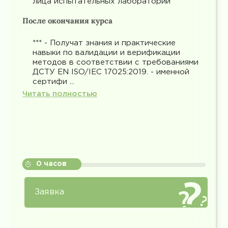
лица испытательных лабораторий
После окончания курса
*** - Получат знания и практические
навыки по валидации и верификации
методов в соответствии с требованиями
ДСТУ EN ISO/IEC 17025:2019. - именной
сертифи ...
Читать полностью
0 часов
Заявка