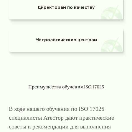
Директорам по качеству
Метрологическим центрам
Преимущества обучения ISO 17025
В ходе нашего обучения по ISO 17025
специалисты Атестор дают практические
советы и рекомендации для выполнения