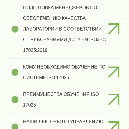
ПОДГОТОВКА МЕНЕДЖЕРОВ ПО
ОБЕСПЕЧЕНИЮ КАЧЕСТВА
ЛАБОРАТОРИИ В СООТВЕТСТВИИ
С ТРЕБОВАНИЯМИ ДСТУ EN ISO/IEC
17025:2019
КОМУ НЕОБХОДИМО ОБУЧЕНИЕ ПО
СИСТЕМЕ ISO 17025
ПРЕИМУЩЕСТВА ОБУЧЕНИЯ ISO
17025
НАШИ ЛЕКТОРЫ ПО УПРАВЛЕНИЮ