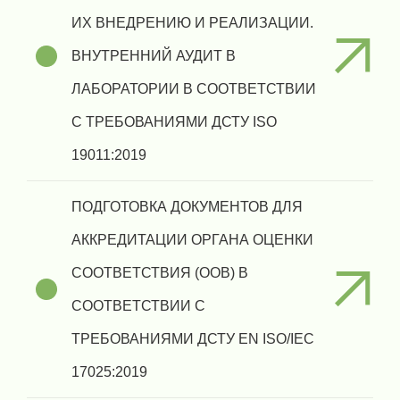
ИХ ВНЕДРЕНИЮ И РЕАЛИЗАЦИИ.
ВНУТРЕННИЙ АУДИТ В
ЛАБОРАТОРИИ В СООТВЕТСТВИИ
С ТРЕБОВАНИЯМИ ДСТУ ISO
19011:2019
ПОДГОТОВКА ДОКУМЕНТОВ ДЛЯ
АККРЕДИТАЦИИ ОРГАНА ОЦЕНКИ
СООТВЕТСТВИЯ (ООВ) В
СООТВЕТСТВИИ С
ТРЕБОВАНИЯМИ ДСТУ EN ISO/IEC
17025:2019