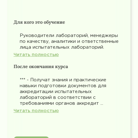
Для кого это обучение
Руководители лабораторий, менеджеры
по качеству, аналитики и ответственные
лица испытательных лабораторий.
Читать полностью
После окончания курса
*** - Получат знания и практические
навыки подготовки документов для
аккредитации испытательных
лабораторий в соответствии с
требованиями органов аккредит ...
Читать полностью