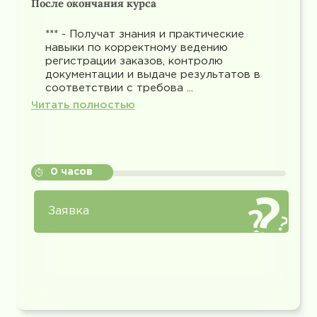
После окончания курса
*** - Получат знания и практические
навыки по корректному ведению
регистрации заказов, контролю
документации и выдаче результатов в
соответствии с требова ...
Читать полностью
0 часов
Заявка