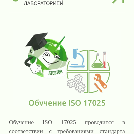
ЛАБОРАТОРИЕЙ
Обучение ISO 17025 проводится в
соответствии с требованиями стандарта