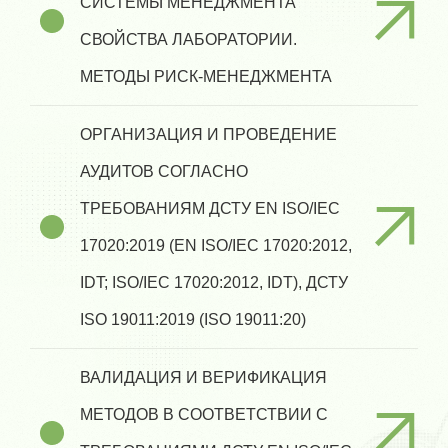
СИСТЕМЫ МЕНЕДЖМЕНТА
СВОЙСТВА ЛАБОРАТОРИИ.
МЕТОДЫ РИСК-МЕНЕДЖМЕНТА
ОРГАНИЗАЦИЯ И ПРОВЕДЕНИЕ
АУДИТОВ СОГЛАСНО
ТРЕБОВАНИЯМ ДСТУ EN ISO/IEC
17020:2019 (EN ISO/IEC 17020:2012,
IDT; ISO/IEC 17020:2012, IDT), ДСТУ
ISO 19011:2019 (ISO 19011:20)
ВАЛИДАЦИЯ И ВЕРИФИКАЦИЯ
МЕТОДОВ В СООТВЕТСТВИИ С