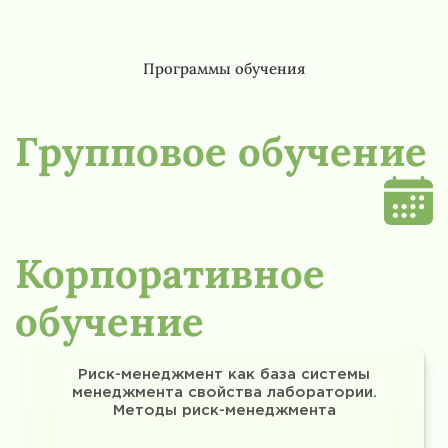
Программы обучения
Групповое обучение
Корпоративное
обучение
Риск-менеджмент как база системы
менеджмента свойства лаборатории.
Методы риск-менеджмента