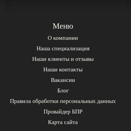
Меню
О компании
Наша специализация
Наши клиенты и отзывы
Наши контакты
Вакансии
Блог
Правила обработки персональных данных
Провайдер БПР
Карта сайта