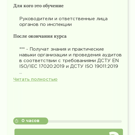
Для кого это обучение
Руководители и ответственные лица
органов по инспекции
После окончания курса
*** - Получат знания и практические
навыки организации и проведения аудитов
в соответствии с требованиями ДСТУ EN
ISO/IEC 17020:2019 и ДСТУ ISO 19011:2019
...
Читать полностью
0 часов