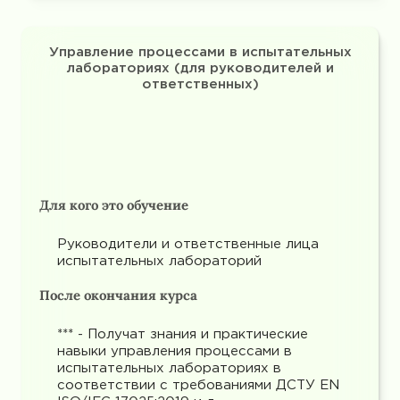
Управление процессами в испытательных
лабораториях (для руководителей и
ответственных)
Для кого это обучение
Руководители и ответственные лица
испытательных лабораторий
После окончания курса
*** - Получат знания и практические
навыки управления процессами в
испытательных лабораториях в
соответствии с требованиями ДСТУ EN