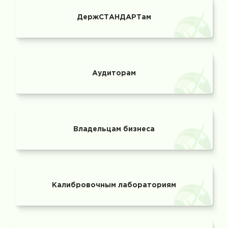
ДержСТАНДАРТам
Аудиторам
Владельцам бизнеса
Калибровочным лабораториям