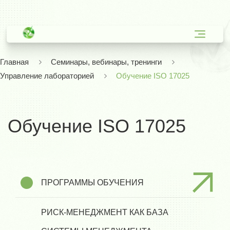
Главная
Семинары, вебинары, тренинги
Управление лабораторией
Обучение ISO 17025
Обучение ISO 17025
ПРОГРАММЫ ОБУЧЕНИЯ
РИСК-МЕНЕДЖМЕНТ КАК БАЗА